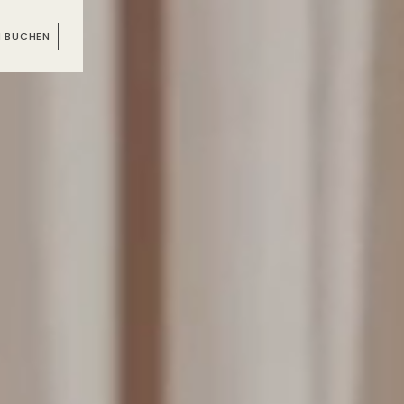
N BUCHEN